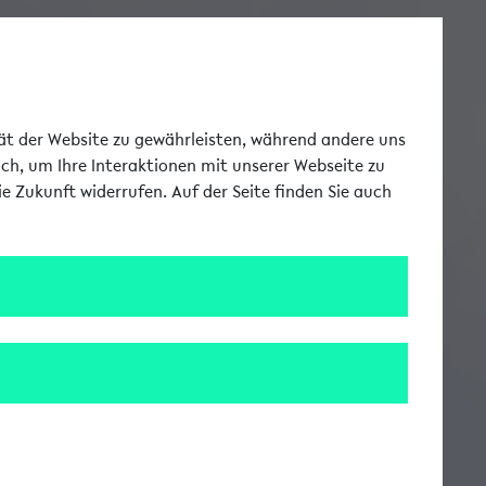
Toggle Me
tät der Website zu gewährleisten, während andere uns
uch, um Ihre Interaktionen mit unserer Webseite zu
e Zukunft widerrufen. Auf der Seite finden Sie auch