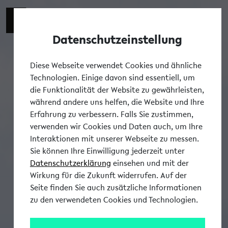
Datenschutzeinstellung
Tog
Diese Webseite verwendet Cookies und ähnliche
Technologien. Einige davon sind essentiell, um
die Funktionalität der Website zu gewährleisten,
während andere uns helfen, die Website und Ihre
Erfahrung zu verbessern. Falls Sie zustimmen,
verwenden wir Cookies und Daten auch, um Ihre
Interaktionen mit unserer Webseite zu messen.
Sie können Ihre Einwilligung jederzeit unter
Datenschutzerklärung
einsehen und mit der
Wirkung für die Zukunft widerrufen. Auf der
Seite finden Sie auch zusätzliche Informationen
zu den verwendeten Cookies und Technologien.