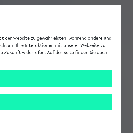
Toggle Me
tät der Website zu gewährleisten, während andere uns
uch, um Ihre Interaktionen mit unserer Webseite zu
e Zukunft widerrufen. Auf der Seite finden Sie auch