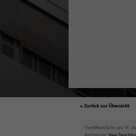
« Zurück zur Übersicht
Veröffentlicht am 19. J
Kategorie:
New Teachin