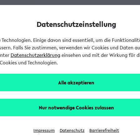
Datenschutzeinstellung
Technologien. Einige davon sind essentiell, um die Funktionali
essern. Falls Sie zustimmen, verwenden wir Cookies und Daten a
unter
Datenschutzerklärung
einsehen und mit der Wirkung für di
Cookies und Technologien.
Alle akzeptieren
Nur notwendige Cookies zulassen
Impressum
Datenschutz
Barrierefreiheit