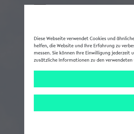
Diese Webseite verwendet Cookies und ähnliche 
helfen, die Website und Ihre Erfahrung zu verb
messen. Sie können Ihre Einwilligung jederzeit 
zusätzliche Informationen zu den verwendeten 