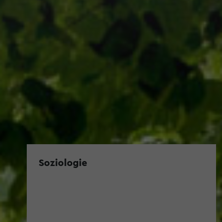
Soziologie