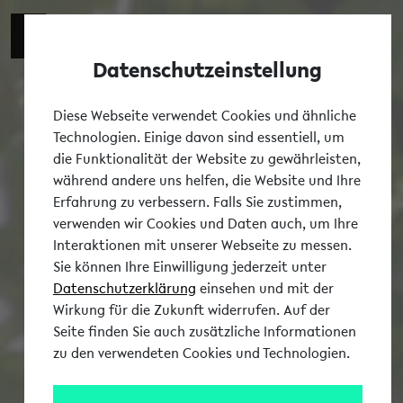
Datenschutzeinstellung
Tog
Diese Webseite verwendet Cookies und ähnliche
Technologien. Einige davon sind essentiell, um
die Funktionalität der Website zu gewährleisten,
während andere uns helfen, die Website und Ihre
Erfahrung zu verbessern. Falls Sie zustimmen,
verwenden wir Cookies und Daten auch, um Ihre
Interaktionen mit unserer Webseite zu messen.
Sie können Ihre Einwilligung jederzeit unter
Datenschutzerklärung
einsehen und mit der
Wirkung für die Zukunft widerrufen. Auf der
Seite finden Sie auch zusätzliche Informationen
zu den verwendeten Cookies und Technologien.