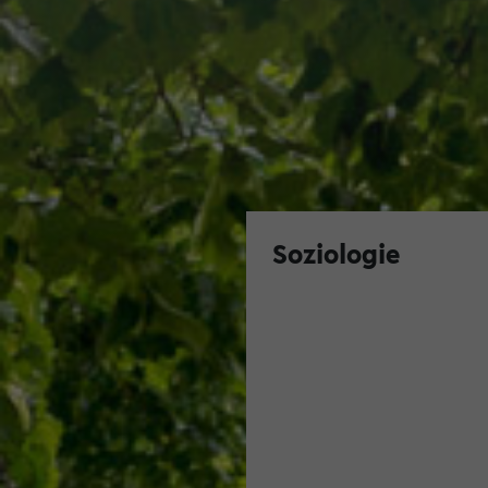
Soziologie