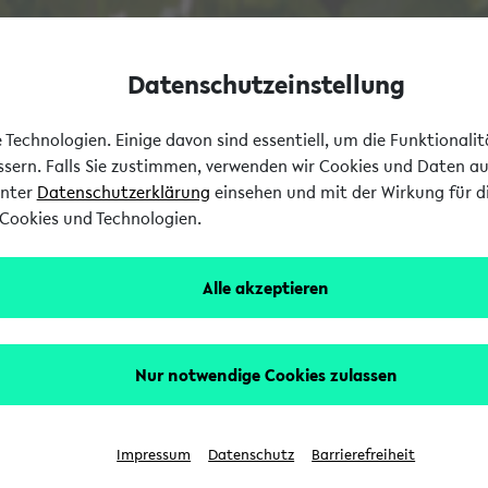
Datenschutzeinstellung
Technologien. Einige davon sind essentiell, um die Funktionali
essern. Falls Sie zustimmen, verwenden wir Cookies und Daten a
unter
Datenschutzerklärung
einsehen und mit der Wirkung für di
Cookies und Technologien.
Alle akzeptieren
Nur notwendige Cookies zulassen
Impressum
Datenschutz
Barrierefreiheit