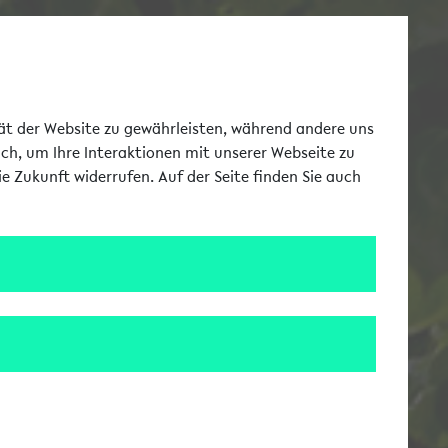
Toggle Me
tät der Website zu gewährleisten, während andere uns
uch, um Ihre Interaktionen mit unserer Webseite zu
e Zukunft widerrufen. Auf der Seite finden Sie auch