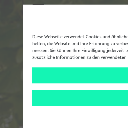
Diese Webseite verwendet Cookies und ähnliche 
helfen, die Website und Ihre Erfahrung zu verb
messen. Sie können Ihre Einwilligung jederzeit 
zusätzliche Informationen zu den verwendeten 