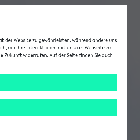
Toggle Me
tät der Website zu gewährleisten, während andere uns
uch, um Ihre Interaktionen mit unserer Webseite zu
e Zukunft widerrufen. Auf der Seite finden Sie auch