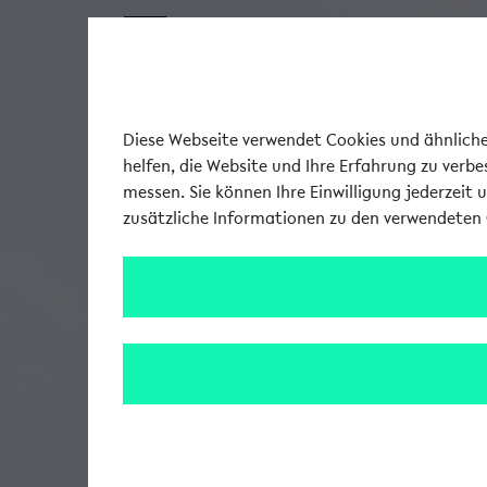
Diese Webseite verwendet Cookies und ähnliche 
helfen, die Website und Ihre Erfahrung zu verb
messen. Sie können Ihre Einwilligung jederzeit 
zusätzliche Informationen zu den verwendeten 