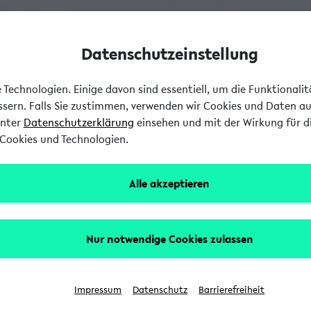
Datenschutzeinstellung
Technologien. Einige davon sind essentiell, um die Funktionali
essern. Falls Sie zustimmen, verwenden wir Cookies und Daten a
unter
Datenschutzerklärung
einsehen und mit der Wirkung für di
Cookies und Technologien.
Alle akzeptieren
Nur notwendige Cookies zulassen
Impressum
Datenschutz
Barrierefreiheit