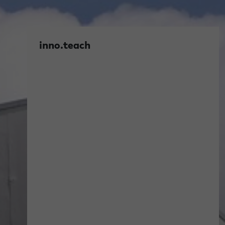
inno.teach