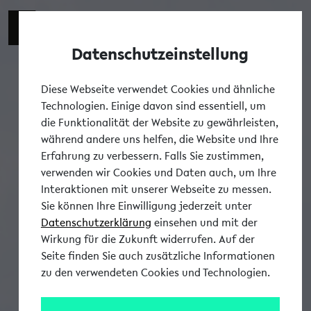
Datenschutzeinstellung
Tog
Diese Webseite verwendet Cookies und ähnliche
Technologien. Einige davon sind essentiell, um
die Funktionalität der Website zu gewährleisten,
während andere uns helfen, die Website und Ihre
Erfahrung zu verbessern. Falls Sie zustimmen,
verwenden wir Cookies und Daten auch, um Ihre
Interaktionen mit unserer Webseite zu messen.
Sie können Ihre Einwilligung jederzeit unter
Datenschutzerklärung
einsehen und mit der
Wirkung für die Zukunft widerrufen. Auf der
Seite finden Sie auch zusätzliche Informationen
zu den verwendeten Cookies und Technologien.