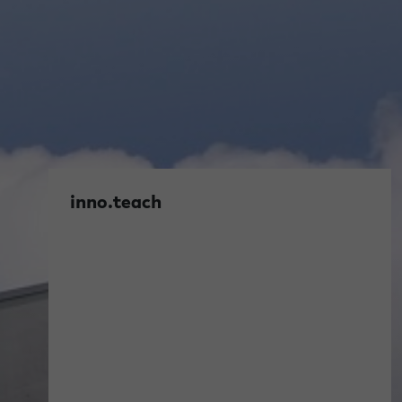
inno.teach