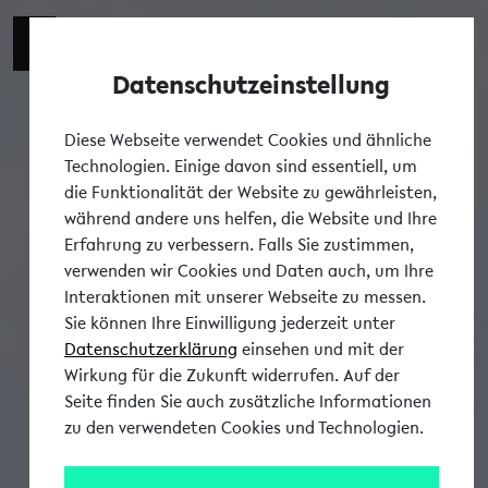
Datenschutzeinstellung
Tog
Diese Webseite verwendet Cookies und ähnliche
Technologien. Einige davon sind essentiell, um
die Funktionalität der Website zu gewährleisten,
während andere uns helfen, die Website und Ihre
Erfahrung zu verbessern. Falls Sie zustimmen,
verwenden wir Cookies und Daten auch, um Ihre
Interaktionen mit unserer Webseite zu messen.
Sie können Ihre Einwilligung jederzeit unter
Datenschutzerklärung
einsehen und mit der
Wirkung für die Zukunft widerrufen. Auf der
Seite finden Sie auch zusätzliche Informationen
zu den verwendeten Cookies und Technologien.