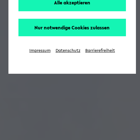
Alle akzeptieren
Nur notwendige Cookies zulassen
Impressum
Datenschutz
Barrierefreiheit