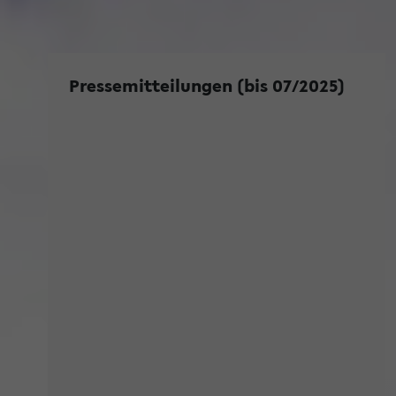
Pressemitteilungen (bis 07/2025)