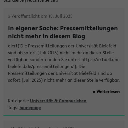
Startseite
|
Nächste Seite
»
» Veröffentlicht am 18. Juli 2025
In eigener Sache: Pressemitteilungen
nicht mehr in diesem Blog
alert('Die Pressemitteilungen der Universität Bielefeld
sind ab sofort (Juli 2025) nicht mehr an dieser Stelle
verfügbar, sondern finden Sie unter: https://aktuell.uni-
bielefeld.de/pressemitteilungen/'); Die
Pressemitteilungen der Universität Bielefeld sind ab
sofort (Juli 2025) nicht mehr an dieser Stelle verfügbar.
» Weiterlesen
Kategorie:
Universität & Campusleben
Tags:
homepage