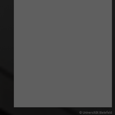
© Universität Bielefeld