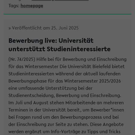
Tags:
homepage
» Veröffentlicht am 25. Juni 2025
Bewerbung live: Universität
unterstützt Studieninteressierte
(Nr. 74/2025) Hilfe bei für Bewerbung und Einschreibung
für das Wintersemester Die Universität Bielefeld bietet
Studieninteressierten während der aktuell laufenden
Bewerbungsphase für das Wintersemester 2025/2026
eine umfassende Unterstützung bei der
Studienentscheidung, Bewerbung und Einschreibung.
Im Juli und August stehen Mitarbeitende an mehreren
Terminen in der Universität bereit, um Bewerber*innen
bei Fragen rund um den Bewerbungsprozess und bei
der Einschreibung zur Seite zu stehen. Diese Angebote
werden ergänzt um Info-Vorträge zu Tipps und Tricks