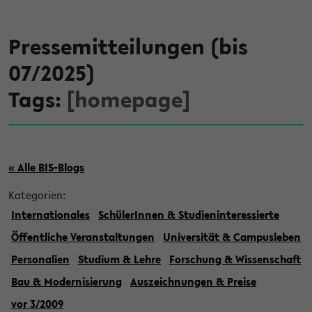
Pressemitteilungen (bis
07/2025)
Tags:
[homepage]
« Alle BIS-Blogs
Kategorien:
Internationales
SchülerInnen & Studieninteressierte
Öffentliche Veranstaltungen
Universität & Campusleben
Personalien
Studium & Lehre
Forschung & Wissenschaft
Bau & Modernisierung
Auszeichnungen & Preise
vor 3/2009