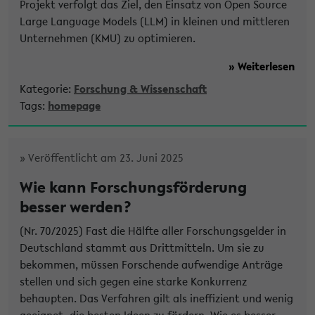
Projekt verfolgt das Ziel, den Einsatz von Open Source
Large Language Models (LLM) in kleinen und mittleren
Unternehmen (KMU) zu optimieren.
» Weiterlesen
Kategorie:
Forschung & Wissenschaft
Tags:
homepage
» Veröffentlicht am 23. Juni 2025
Wie kann Forschungsförderung
besser werden?
(Nr. 70/2025) Fast die Hälfte aller Forschungsgelder in
Deutschland stammt aus Drittmitteln. Um sie zu
bekommen, müssen Forschende aufwendige Anträge
stellen und sich gegen eine starke Konkurrenz
behaupten. Das Verfahren gilt als ineffizient und wenig