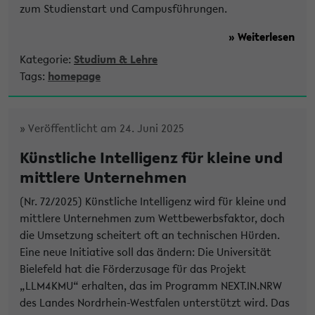
zum Studienstart und Campusführungen.
» Weiterlesen
Kategorie:
Studium & Lehre
Tags:
homepage
» Veröffentlicht am 24. Juni 2025
Künstliche Intelligenz für kleine und
mittlere Unternehmen
(Nr. 72/2025) Künstliche Intelligenz wird für kleine und
mittlere Unternehmen zum Wettbewerbsfaktor, doch
die Umsetzung scheitert oft an technischen Hürden.
Eine neue Initiative soll das ändern: Die Universität
Bielefeld hat die Förderzusage für das Projekt
„LLM4KMU“ erhalten, das im Programm NEXT.IN.NRW
des Landes Nordrhein-Westfalen unterstützt wird. Das