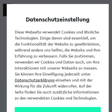
Datenschutzeinstellung
Tog
Diese Webseite verwendet Cookies und ähnliche
Technologien. Einige davon sind essentiell, um
die Funktionalität der Website zu gewährleisten,
während andere uns helfen, die Website und Ihre
Erfahrung zu verbessern. Falls Sie zustimmen,
verwenden wir Cookies und Daten auch, um Ihre
Interaktionen mit unserer Webseite zu messen.
Sie können Ihre Einwilligung jederzeit unter
Datenschutzerklärung
einsehen und mit der
Wirkung für die Zukunft widerrufen. Auf der
Seite finden Sie auch zusätzliche Informationen
zu den verwendeten Cookies und Technologien.