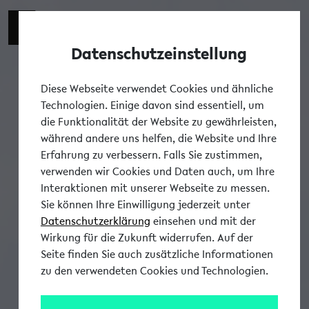
Datenschutzeinstellung
Tog
Diese Webseite verwendet Cookies und ähnliche
Technologien. Einige davon sind essentiell, um
die Funktionalität der Website zu gewährleisten,
während andere uns helfen, die Website und Ihre
Erfahrung zu verbessern. Falls Sie zustimmen,
verwenden wir Cookies und Daten auch, um Ihre
Interaktionen mit unserer Webseite zu messen.
Sie können Ihre Einwilligung jederzeit unter
Datenschutzerklärung
einsehen und mit der
Wirkung für die Zukunft widerrufen. Auf der
Seite finden Sie auch zusätzliche Informationen
zu den verwendeten Cookies und Technologien.