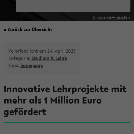
© Universität Bielefeld
« Zurück zur Übersicht
Veröffentlicht am 24. April 2025
Kategorie:
Studium & Lehre
Tags:
homepage
Innovative Lehrprojekte mit
mehr als 1 Million Euro
gefördert