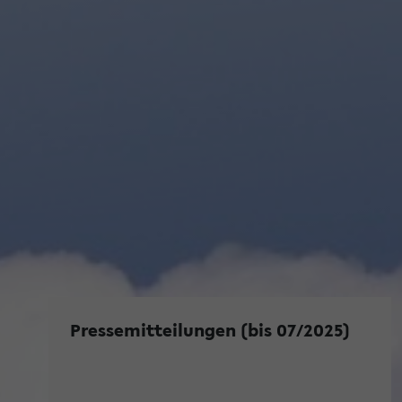
Pressemitteilungen (bis 07/2025)