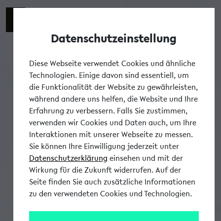
Datenschutzeinstellung
Tog
Diese Webseite verwendet Cookies und ähnliche
Technologien. Einige davon sind essentiell, um
die Funktionalität der Website zu gewährleisten,
während andere uns helfen, die Website und Ihre
Erfahrung zu verbessern. Falls Sie zustimmen,
verwenden wir Cookies und Daten auch, um Ihre
Interaktionen mit unserer Webseite zu messen.
Sie können Ihre Einwilligung jederzeit unter
Datenschutzerklärung
einsehen und mit der
Wirkung für die Zukunft widerrufen. Auf der
Seite finden Sie auch zusätzliche Informationen
zu den verwendeten Cookies und Technologien.