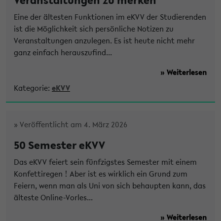
Eine der ältesten Funktionen im eKVV der Studierenden
ist die Möglichkeit sich persönliche Notizen zu
Veranstaltungen anzulegen. Es ist heute nicht mehr
ganz einfach herauszufind...
» Weiterlesen
Kategorie:
eKVV
» Veröffentlicht am 4. März 2026
50 Semester eKVV
Das eKVV feiert sein fünfzigstes Semester mit einem
Konfettiregen ! Aber ist es wirklich ein Grund zum
Feiern, wenn man als Uni von sich behaupten kann, das
älteste Online-Vorles...
» Weiterlesen