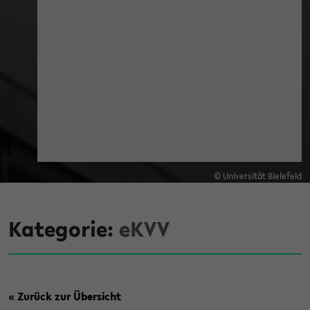
© Universität Bielefeld
Kategorie:
eKVV
« Zurück zur Übersicht