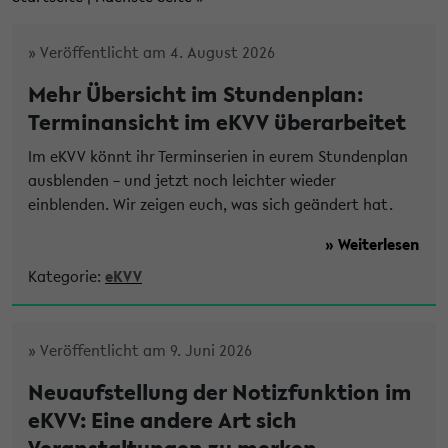
» Veröffentlicht am 4. August 2026
Mehr Übersicht im Stundenplan:
Terminansicht im eKVV überarbeitet
Im eKVV könnt ihr Terminserien in eurem Stundenplan
ausblenden – und jetzt noch leichter wieder
einblenden. Wir zeigen euch, was sich geändert hat.
» Weiterlesen
Kategorie:
eKVV
» Veröffentlicht am 9. Juni 2026
Neuaufstellung der Notizfunktion im
eKVV: Eine andere Art sich
Veranstaltungen zu merken