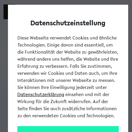
Datenschutzeinstellung
Tog
Diese Webseite verwendet Cookies und ähnliche
Technologien. Einige davon sind essentiell, um
die Funktionalität der Website zu gewährleisten,
während andere uns helfen, die Website und Ihre
Erfahrung zu verbessern. Falls Sie zustimmen,
verwenden wir Cookies und Daten auch, um Ihre
Interaktionen mit unserer Webseite zu messen.
Sie können Ihre Einwilligung jederzeit unter
Datenschutzerklärung
einsehen und mit der
Wirkung für die Zukunft widerrufen. Auf der
Seite finden Sie auch zusätzliche Informationen
zu den verwendeten Cookies und Technologien.