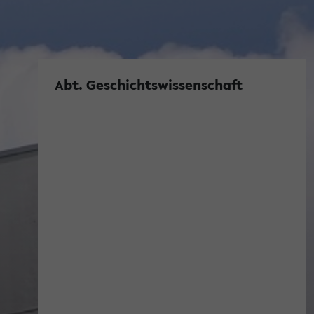
Abt. Geschichtswissenschaft