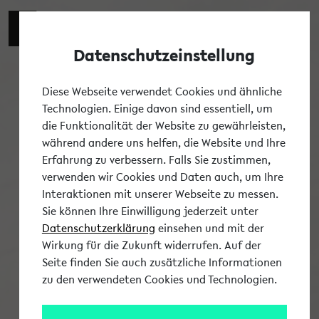
Datenschutzeinstellung
Tog
Diese Webseite verwendet Cookies und ähnliche
Technologien. Einige davon sind essentiell, um
die Funktionalität der Website zu gewährleisten,
während andere uns helfen, die Website und Ihre
Erfahrung zu verbessern. Falls Sie zustimmen,
verwenden wir Cookies und Daten auch, um Ihre
Interaktionen mit unserer Webseite zu messen.
Sie können Ihre Einwilligung jederzeit unter
Datenschutzerklärung
einsehen und mit der
Wirkung für die Zukunft widerrufen. Auf der
Seite finden Sie auch zusätzliche Informationen
zu den verwendeten Cookies und Technologien.