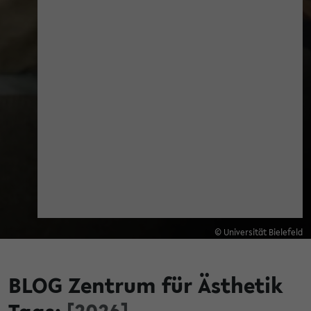
© Universität Bielefeld
BLOG Zentrum für Ästhetik