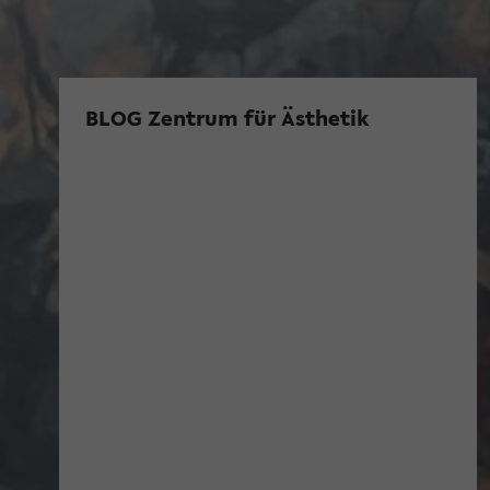
BLOG Zentrum für Ästhetik