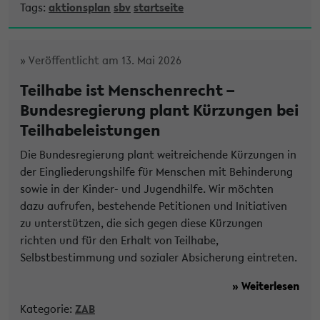
Tags:
aktionsplan
sbv
startseite
» Veröffentlicht am 13. Mai 2026
Teilhabe ist Menschenrecht –
Bundesregierung plant Kürzungen bei
Teilhabeleistungen
Die Bundesregierung plant weitreichende Kürzungen in
der Eingliederungshilfe für Menschen mit Behinderung
sowie in der Kinder- und Jugendhilfe. Wir möchten
dazu aufrufen, bestehende Petitionen und Initiativen
zu unterstützen, die sich gegen diese Kürzungen
richten und für den Erhalt von Teilhabe,
Selbstbestimmung und sozialer Absicherung eintreten.
» Weiterlesen
Kategorie:
ZAB