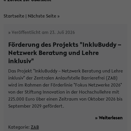
Startseite
|
Nächste Seite
»
» Veröffentlicht am 23. Juli 2026
Förderung des Projekts "InkluBuddy –
Netzwerk Beratung und Lehre
inklusiv"
Das Projekt "InkluBuddy – Netzwerk Beratung und Lehre
inklusiv" der Zentralen Anlaufstelle Barrierefrei (ZAB)
wird im Rahmen der Förderlinie "Fokus Netzwerke 2026"
von der Stiftung Innovation in der Hochschullehre mit
225.000 Euro über einen Zeitraum von Oktober 2026 bis
September 2029 gefördert.
» Weiterlesen
Kategorie:
ZAB