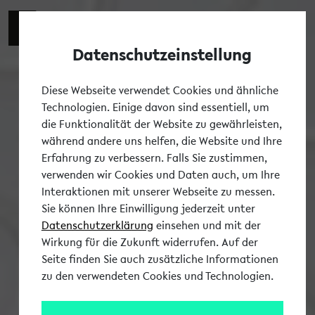
Zur engli
EN
Datenschutzeinstellung
Tog
Diese Webseite verwendet Cookies und ähnliche
Technologien. Einige davon sind essentiell, um
die Funktionalität der Website zu gewährleisten,
während andere uns helfen, die Website und Ihre
Erfahrung zu verbessern. Falls Sie zustimmen,
verwenden wir Cookies und Daten auch, um Ihre
Interaktionen mit unserer Webseite zu messen.
Sie können Ihre Einwilligung jederzeit unter
Datenschutzerklärung
einsehen und mit der
Wirkung für die Zukunft widerrufen. Auf der
Seite finden Sie auch zusätzliche Informationen
zu den verwendeten Cookies und Technologien.