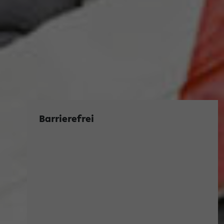
Barrierefrei