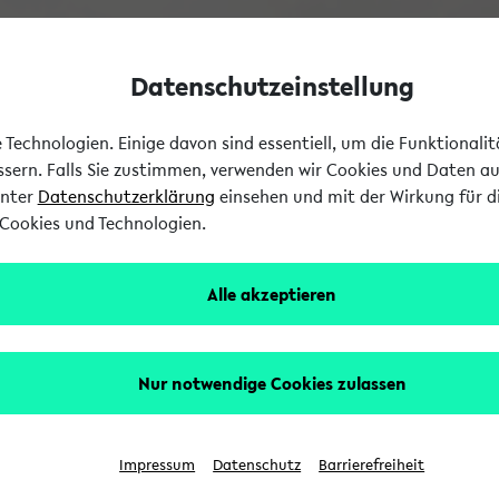
Datenschutzeinstellung
Technologien. Einige davon sind essentiell, um die Funktionali
essern. Falls Sie zustimmen, verwenden wir Cookies und Daten a
unter
Datenschutzerklärung
einsehen und mit der Wirkung für di
Cookies und Technologien.
Alle akzeptieren
Nur notwendige Cookies zulassen
Impressum
Datenschutz
Barrierefreiheit