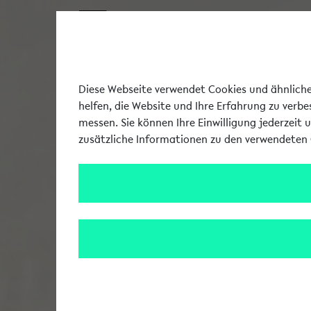
Diese Webseite verwendet Cookies und ähnliche 
helfen, die Website und Ihre Erfahrung zu verb
messen. Sie können Ihre Einwilligung jederzeit 
zusätzliche Informationen zu den verwendeten 