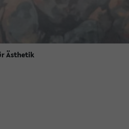
r Ästhetik