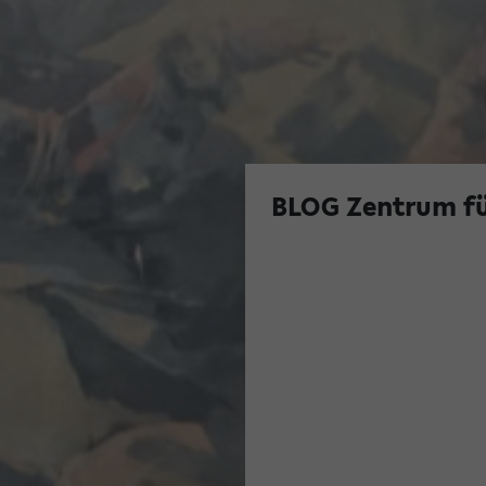
BLOG Zentrum fü