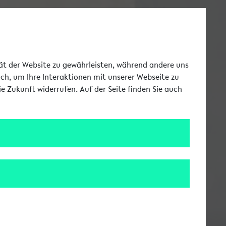
Toggle Me
tät der Website zu gewährleisten, während andere uns
uch, um Ihre Interaktionen mit unserer Webseite zu
e Zukunft widerrufen. Auf der Seite finden Sie auch