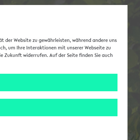
Toggle Me
tät der Website zu gewährleisten, während andere uns
uch, um Ihre Interaktionen mit unserer Webseite zu
e Zukunft widerrufen. Auf der Seite finden Sie auch