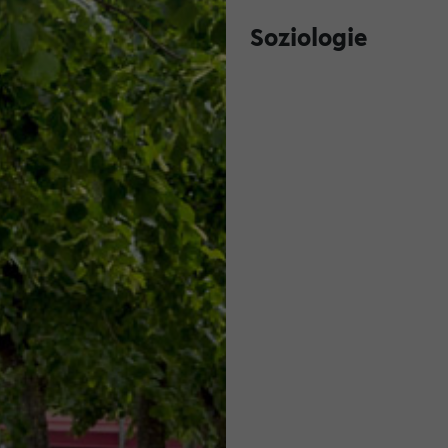
Soziologie