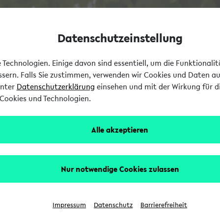
Datenschutzeinstellung
Technologien. Einige davon sind essentiell, um die Funktionali
essern. Falls Sie zustimmen, verwenden wir Cookies und Daten a
unter
Datenschutzerklärung
einsehen und mit der Wirkung für di
Cookies und Technologien.
Alle akzeptieren
Nur notwendige Cookies zulassen
Impressum
Datenschutz
Barrierefreiheit