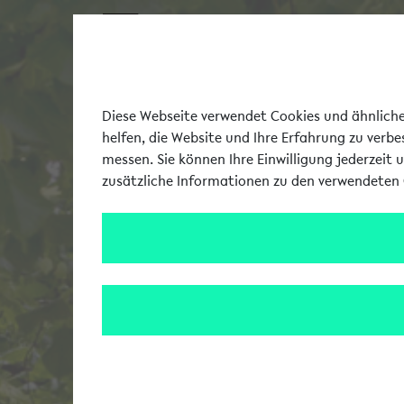
Diese Webseite verwendet Cookies und ähnliche 
helfen, die Website und Ihre Erfahrung zu verb
messen. Sie können Ihre Einwilligung jederzeit 
zusätzliche Informationen zu den verwendeten 