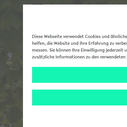
Diese Webseite verwendet Cookies und ähnliche 
helfen, die Website und Ihre Erfahrung zu verb
messen. Sie können Ihre Einwilligung jederzeit 
zusätzliche Informationen zu den verwendeten 