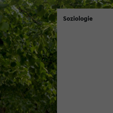
Soziologie