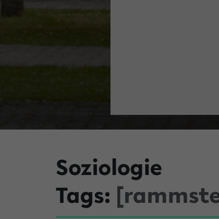
Soziologie
Tags:
[rammste