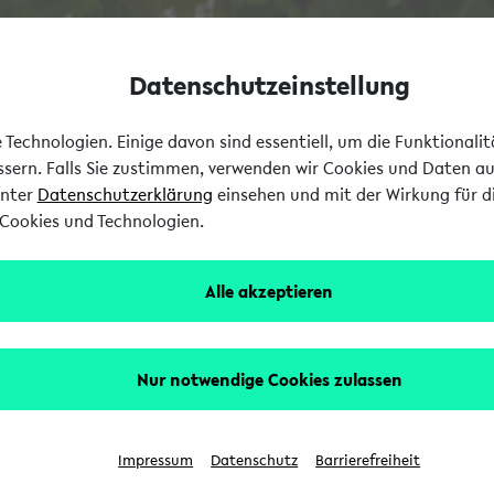
Datenschutzeinstellung
Technologien. Einige davon sind essentiell, um die Funktionali
essern. Falls Sie zustimmen, verwenden wir Cookies und Daten a
unter
Datenschutzerklärung
einsehen und mit der Wirkung für di
Cookies und Technologien.
Alle akzeptieren
Nur notwendige Cookies zulassen
Impressum
Datenschutz
Barrierefreiheit