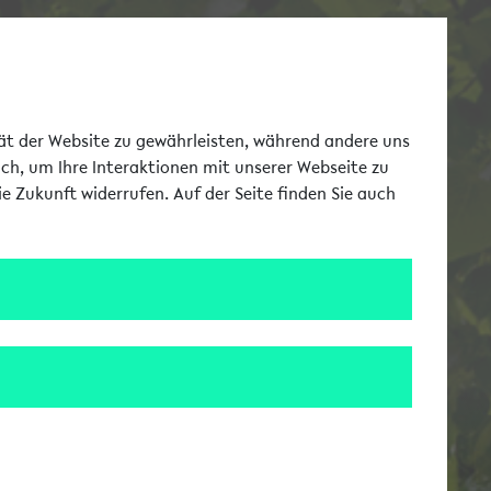
Toggle Me
tät der Website zu gewährleisten, während andere uns
uch, um Ihre Interaktionen mit unserer Webseite zu
e Zukunft widerrufen. Auf der Seite finden Sie auch