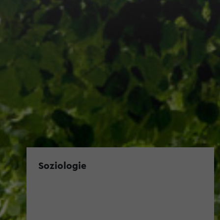
Soziologie