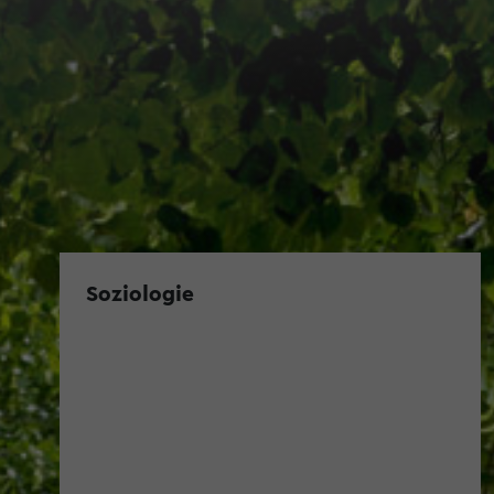
Soziologie