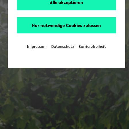
Alle akzeptieren
Nur notwendige Cookies zulassen
Impressum
Datenschutz
Barrierefreiheit