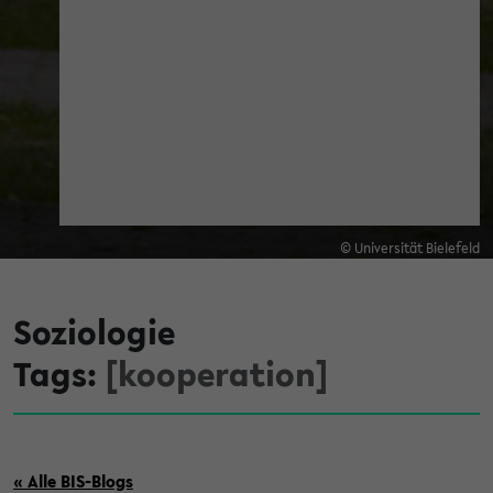
© Universität Bielefeld
Soziologie
Tags:
[kooperation]
« Alle BIS-Blogs