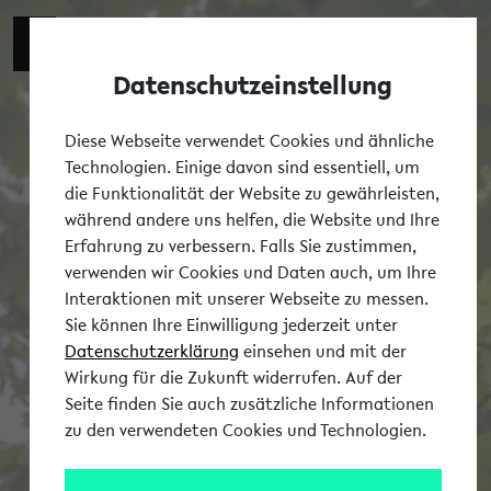
Datenschutzeinstellung
Tog
Diese Webseite verwendet Cookies und ähnliche
Technologien. Einige davon sind essentiell, um
die Funktionalität der Website zu gewährleisten,
während andere uns helfen, die Website und Ihre
Erfahrung zu verbessern. Falls Sie zustimmen,
verwenden wir Cookies und Daten auch, um Ihre
Interaktionen mit unserer Webseite zu messen.
Sie können Ihre Einwilligung jederzeit unter
Datenschutzerklärung
einsehen und mit der
Wirkung für die Zukunft widerrufen. Auf der
Seite finden Sie auch zusätzliche Informationen
zu den verwendeten Cookies und Technologien.