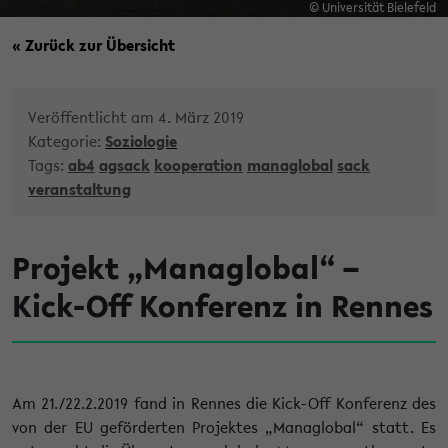
© Universität Bielefeld
« Zurück zur Übersicht
Veröffentlicht am 4. März 2019
Kategorie:
Soziologie
Tags:
ab4
agsack
kooperation
managlobal
sack
veranstaltung
Projekt „Managlobal“ –
Kick-Off Konferenz in Rennes
Am 21./22.2.2019 fand in Rennes die Kick-Off Konferenz des
von der EU geförderten Projektes „Managlobal“ statt. Es