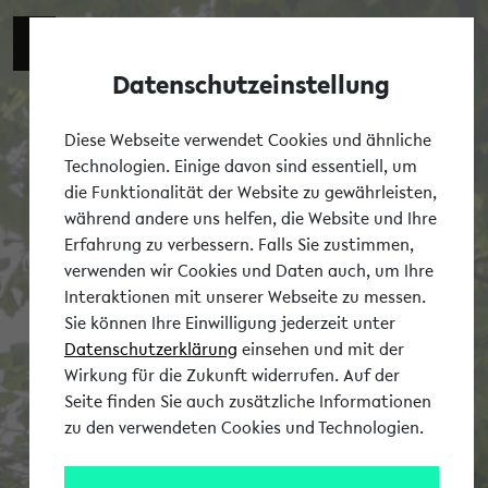
Datenschutzeinstellung
Tog
Diese Webseite verwendet Cookies und ähnliche
Technologien. Einige davon sind essentiell, um
die Funktionalität der Website zu gewährleisten,
während andere uns helfen, die Website und Ihre
Erfahrung zu verbessern. Falls Sie zustimmen,
verwenden wir Cookies und Daten auch, um Ihre
Interaktionen mit unserer Webseite zu messen.
Sie können Ihre Einwilligung jederzeit unter
Datenschutzerklärung
einsehen und mit der
Wirkung für die Zukunft widerrufen. Auf der
Seite finden Sie auch zusätzliche Informationen
zu den verwendeten Cookies und Technologien.