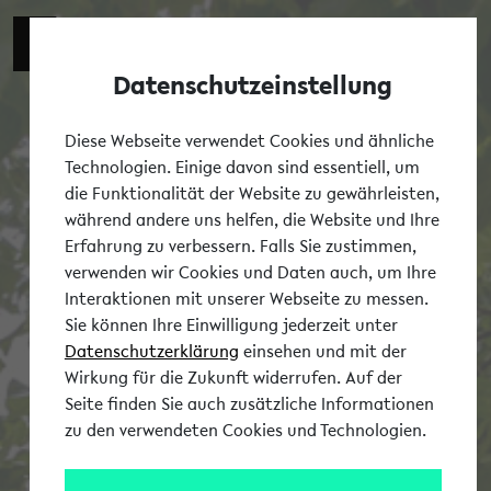
Datenschutzeinstellung
Tog
Diese Webseite verwendet Cookies und ähnliche
Technologien. Einige davon sind essentiell, um
die Funktionalität der Website zu gewährleisten,
während andere uns helfen, die Website und Ihre
Erfahrung zu verbessern. Falls Sie zustimmen,
verwenden wir Cookies und Daten auch, um Ihre
Interaktionen mit unserer Webseite zu messen.
Sie können Ihre Einwilligung jederzeit unter
Datenschutzerklärung
einsehen und mit der
Wirkung für die Zukunft widerrufen. Auf der
Seite finden Sie auch zusätzliche Informationen
zu den verwendeten Cookies und Technologien.