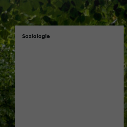
Soziologie