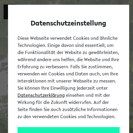
Datenschutzeinstellung
Tog
Diese Webseite verwendet Cookies und ähnliche
Technologien. Einige davon sind essentiell, um
die Funktionalität der Website zu gewährleisten,
während andere uns helfen, die Website und Ihre
Erfahrung zu verbessern. Falls Sie zustimmen,
verwenden wir Cookies und Daten auch, um Ihre
Interaktionen mit unserer Webseite zu messen.
Sie können Ihre Einwilligung jederzeit unter
Datenschutzerklärung
einsehen und mit der
Wirkung für die Zukunft widerrufen. Auf der
Seite finden Sie auch zusätzliche Informationen
zu den verwendeten Cookies und Technologien.