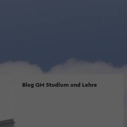
Blog QM Studium und Lehre