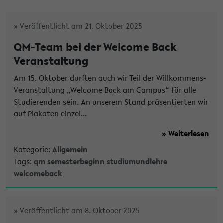
» Veröffentlicht am 21. Oktober 2025
QM-Team bei der Welcome Back
Veranstaltung
Am 15. Oktober durften auch wir Teil der Willkommens-
Veranstaltung „Welcome Back am Campus“ für alle
Studierenden sein. An unserem Stand präsentierten wir
auf Plakaten einzel...
» Weiterlesen
Kategorie:
Allgemein
Tags:
qm
semesterbeginn
studiumundlehre
welcomeback
» Veröffentlicht am 8. Oktober 2025