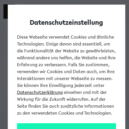
Datenschutzeinstellung
Tog
Diese Webseite verwendet Cookies und ähnliche
Technologien. Einige davon sind essentiell, um
die Funktionalität der Website zu gewährleisten,
während andere uns helfen, die Website und Ihre
Erfahrung zu verbessern. Falls Sie zustimmen,
verwenden wir Cookies und Daten auch, um Ihre
Interaktionen mit unserer Webseite zu messen.
Sie können Ihre Einwilligung jederzeit unter
Datenschutzerklärung
einsehen und mit der
Wirkung für die Zukunft widerrufen. Auf der
Seite finden Sie auch zusätzliche Informationen
zu den verwendeten Cookies und Technologien.