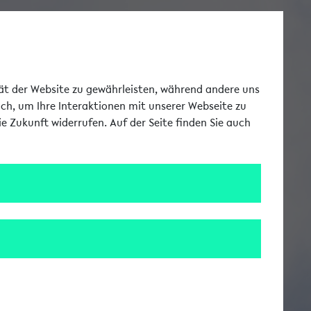
Toggle Me
tät der Website zu gewährleisten, während andere uns
uch, um Ihre Interaktionen mit unserer Webseite zu
e Zukunft widerrufen. Auf der Seite finden Sie auch