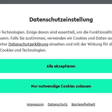
Datenschutzeinstellung
Technologien. Einige davon sind essentiell, um die Funktionali
essern. Falls Sie zustimmen, verwenden wir Cookies und Daten a
unter
Datenschutzerklärung
einsehen und mit der Wirkung für di
Cookies und Technologien.
Alle akzeptieren
Nur notwendige Cookies zulassen
Impressum
Datenschutz
Barrierefreiheit