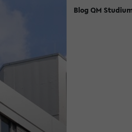
Blog QM Studium