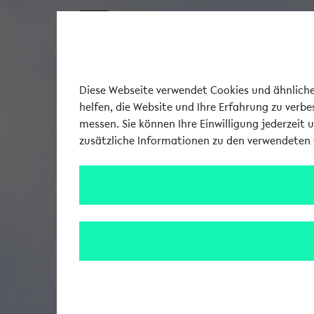
Diese Webseite verwendet Cookies und ähnliche 
helfen, die Website und Ihre Erfahrung zu verb
messen. Sie können Ihre Einwilligung jederzeit 
zusätzliche Informationen zu den verwendeten 