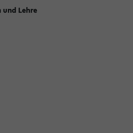
 und Lehre