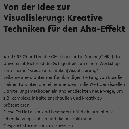
Von der Idee zur
Visualisierung: Kreative
Techniken für den Aha-Effekt
Am 12.03.25 hatten die QM-Koordinator*innen (QMKs) der
Universität Bielefeld die Gelegenheit, an einem Workshop
zum Thema "Kreative Techniken|Visualisierung"
teilzunehmen. Unter der fachkundigen Leitung von Rosalie
Heinen tauchten die Teilnehmenden in die Welt der visuellen
Darstellungsmethoden ein und entdeckten neue Wege, um
z.B. komplexe Inhalte anschaulich und kreativ zu
präsentieren.
Diese Fertigkeiten sind besonders nützlich, um Inhalte
lebendig zu gestalten und die Interaktion in
Gesprächsformaten zu verbessern.