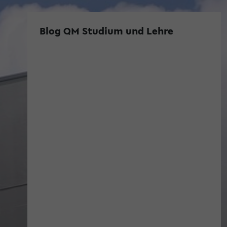
Blog QM Studium und Lehre