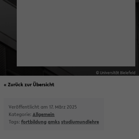
© Universität Bielefeld
« Zurück zur Übersicht
Veröffentlicht am 17. März 2025
Kategorie:
Allgemein
Tags:
fortbildung
qmks
studiumundlehre