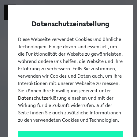
Datenschutzeinstellung
Tog
Diese Webseite verwendet Cookies und ähnliche
Technologien. Einige davon sind essentiell, um
die Funktionalität der Website zu gewährleisten,
während andere uns helfen, die Website und Ihre
Erfahrung zu verbessern. Falls Sie zustimmen,
verwenden wir Cookies und Daten auch, um Ihre
Interaktionen mit unserer Webseite zu messen.
Sie können Ihre Einwilligung jederzeit unter
Datenschutzerklärung
einsehen und mit der
Wirkung für die Zukunft widerrufen. Auf der
Seite finden Sie auch zusätzliche Informationen
zu den verwendeten Cookies und Technologien.