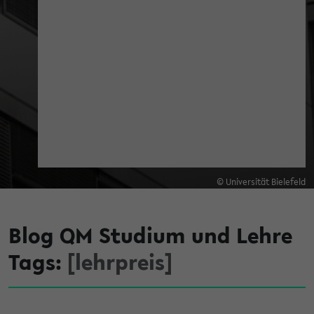
© Universität Bielefeld
Blog QM Studium und Lehre
Tags:
[lehrpreis]