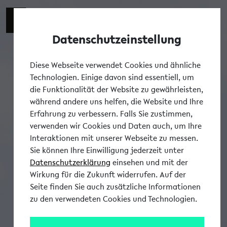
Datenschutzeinstellung
Tog
Diese Webseite verwendet Cookies und ähnliche
Technologien. Einige davon sind essentiell, um
die Funktionalität der Website zu gewährleisten,
während andere uns helfen, die Website und Ihre
Erfahrung zu verbessern. Falls Sie zustimmen,
verwenden wir Cookies und Daten auch, um Ihre
Interaktionen mit unserer Webseite zu messen.
Sie können Ihre Einwilligung jederzeit unter
Datenschutzerklärung
einsehen und mit der
Wirkung für die Zukunft widerrufen. Auf der
Seite finden Sie auch zusätzliche Informationen
zu den verwendeten Cookies und Technologien.