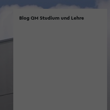
Blog QM Studium und Lehre