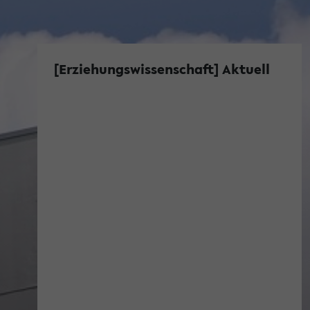
[Erziehungswissenschaft] Aktuell