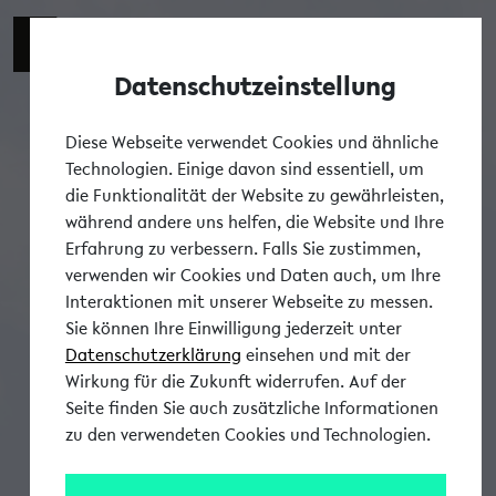
Datenschutzeinstellung
Tog
Diese Webseite verwendet Cookies und ähnliche
Technologien. Einige davon sind essentiell, um
die Funktionalität der Website zu gewährleisten,
während andere uns helfen, die Website und Ihre
Erfahrung zu verbessern. Falls Sie zustimmen,
verwenden wir Cookies und Daten auch, um Ihre
Interaktionen mit unserer Webseite zu messen.
Sie können Ihre Einwilligung jederzeit unter
Datenschutzerklärung
einsehen und mit der
Wirkung für die Zukunft widerrufen. Auf der
Seite finden Sie auch zusätzliche Informationen
zu den verwendeten Cookies und Technologien.