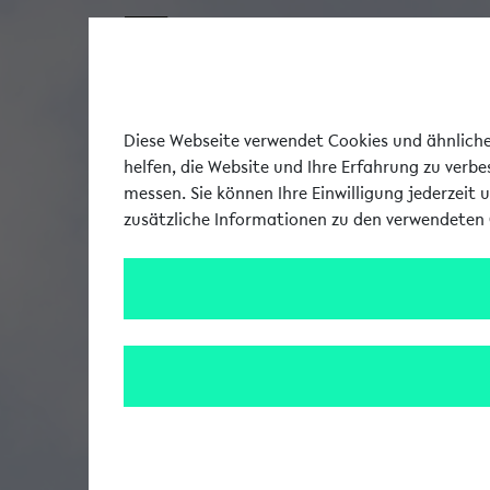
Diese Webseite verwendet Cookies und ähnliche 
helfen, die Website und Ihre Erfahrung zu verb
messen. Sie können Ihre Einwilligung jederzeit 
zusätzliche Informationen zu den verwendeten 