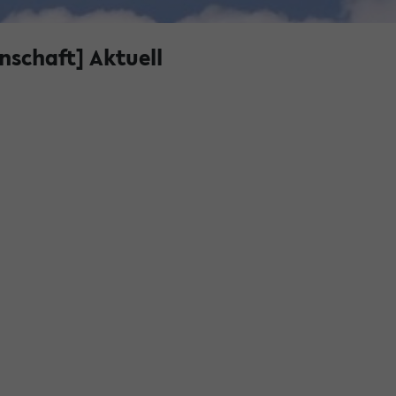
nschaft] Aktuell