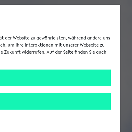
Toggle Me
tät der Website zu gewährleisten, während andere uns
uch, um Ihre Interaktionen mit unserer Webseite zu
e Zukunft widerrufen. Auf der Seite finden Sie auch