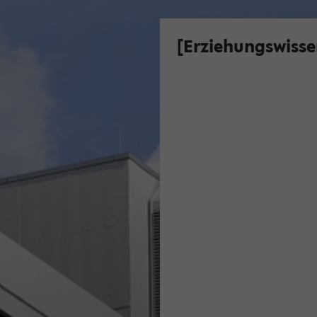
[Erziehungswisse