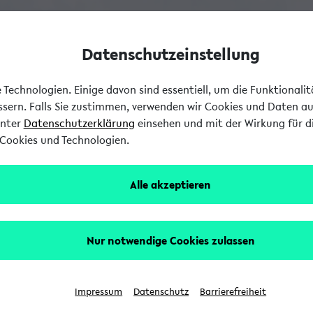
Datenschutzeinstellung
Technologien. Einige davon sind essentiell, um die Funktionali
essern. Falls Sie zustimmen, verwenden wir Cookies und Daten a
unter
Datenschutzerklärung
einsehen und mit der Wirkung für di
Cookies und Technologien.
Alle akzeptieren
Nur notwendige Cookies zulassen
Impressum
Datenschutz
Barrierefreiheit