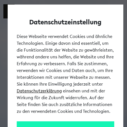
Datenschutzeinstellung
Tog
Diese Webseite verwendet Cookies und ähnliche
Technologien. Einige davon sind essentiell, um
die Funktionalität der Website zu gewährleisten,
während andere uns helfen, die Website und Ihre
Erfahrung zu verbessern. Falls Sie zustimmen,
verwenden wir Cookies und Daten auch, um Ihre
Interaktionen mit unserer Webseite zu messen.
Sie können Ihre Einwilligung jederzeit unter
Datenschutzerklärung
einsehen und mit der
Wirkung für die Zukunft widerrufen. Auf der
Seite finden Sie auch zusätzliche Informationen
zu den verwendeten Cookies und Technologien.