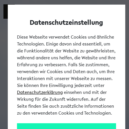
Datenschutzeinstellung
Tog
Diese Webseite verwendet Cookies und ähnliche
Technologien. Einige davon sind essentiell, um
die Funktionalität der Website zu gewährleisten,
während andere uns helfen, die Website und Ihre
Erfahrung zu verbessern. Falls Sie zustimmen,
verwenden wir Cookies und Daten auch, um Ihre
Interaktionen mit unserer Webseite zu messen.
Sie können Ihre Einwilligung jederzeit unter
Datenschutzerklärung
einsehen und mit der
Wirkung für die Zukunft widerrufen. Auf der
Seite finden Sie auch zusätzliche Informationen
zu den verwendeten Cookies und Technologien.