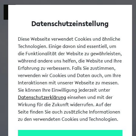
Datenschutzeinstellung
Tog
Diese Webseite verwendet Cookies und ähnliche
Technologien. Einige davon sind essentiell, um
die Funktionalität der Website zu gewährleisten,
während andere uns helfen, die Website und Ihre
Erfahrung zu verbessern. Falls Sie zustimmen,
verwenden wir Cookies und Daten auch, um Ihre
Interaktionen mit unserer Webseite zu messen.
Sie können Ihre Einwilligung jederzeit unter
Datenschutzerklärung
einsehen und mit der
Wirkung für die Zukunft widerrufen. Auf der
Seite finden Sie auch zusätzliche Informationen
zu den verwendeten Cookies und Technologien.