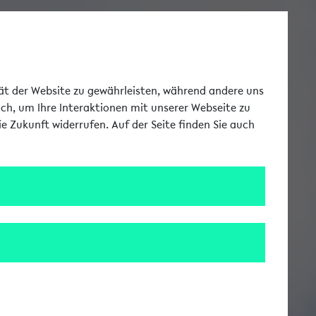
Toggle Me
tät der Website zu gewährleisten, während andere uns
uch, um Ihre Interaktionen mit unserer Webseite zu
e Zukunft widerrufen. Auf der Seite finden Sie auch