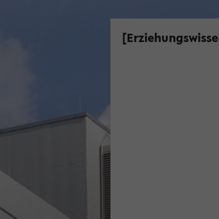
[Erziehungswisse