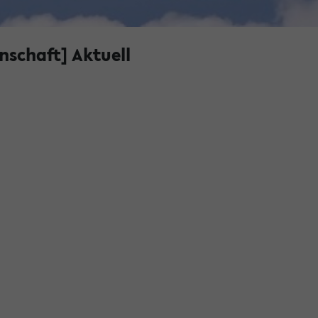
nschaft] Aktuell