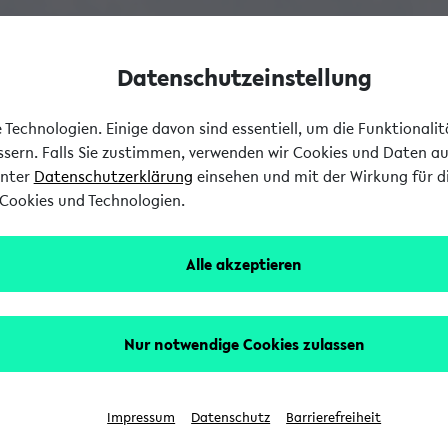
Datenschutzeinstellung
Technologien. Einige davon sind essentiell, um die Funktionali
essern. Falls Sie zustimmen, verwenden wir Cookies und Daten a
unter
Datenschutzerklärung
einsehen und mit der Wirkung für di
Cookies und Technologien.
Alle akzeptieren
Nur notwendige Cookies zulassen
Impressum
Datenschutz
Barrierefreiheit