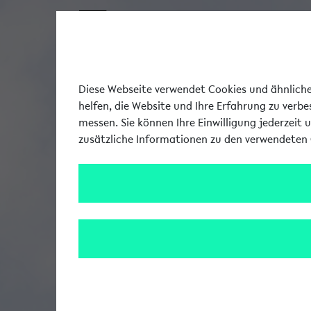
Diese Webseite verwendet Cookies und ähnliche 
helfen, die Website und Ihre Erfahrung zu verb
messen. Sie können Ihre Einwilligung jederzeit 
zusätzliche Informationen zu den verwendeten 