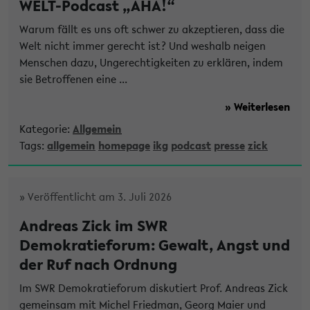
WELT-Podcast „AHA!“
Warum fällt es uns oft schwer zu akzeptieren, dass die
Welt nicht immer gerecht ist? Und weshalb neigen
Menschen dazu, Ungerechtigkeiten zu erklären, indem
sie Betroffenen eine ...
» Weiterlesen
Kategorie:
Allgemein
Tags:
allgemein
homepage
ikg
podcast
presse
zick
» Veröffentlicht am 3. Juli 2026
Andreas Zick im SWR
Demokratieforum: Gewalt, Angst und
der Ruf nach Ordnung
Im SWR Demokratieforum diskutiert Prof. Andreas Zick
gemeinsam mit Michel Friedman, Georg Maier und