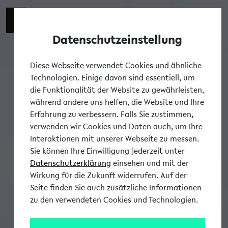
Datenschutzeinstellung
Tog
Diese Webseite verwendet Cookies und ähnliche
Technologien. Einige davon sind essentiell, um
die Funktionalität der Website zu gewährleisten,
während andere uns helfen, die Website und Ihre
Erfahrung zu verbessern. Falls Sie zustimmen,
verwenden wir Cookies und Daten auch, um Ihre
Interaktionen mit unserer Webseite zu messen.
Sie können Ihre Einwilligung jederzeit unter
Datenschutzerklärung
einsehen und mit der
Wirkung für die Zukunft widerrufen. Auf der
Seite finden Sie auch zusätzliche Informationen
zu den verwendeten Cookies und Technologien.