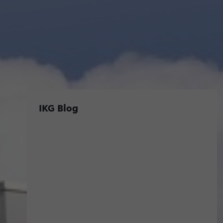
IKG Blog