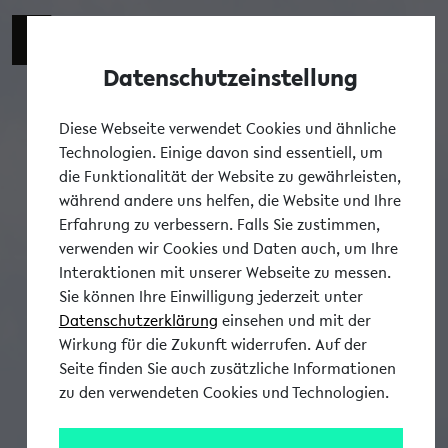
Datenschutzeinstellung
Tog
Diese Webseite verwendet Cookies und ähnliche
Technologien. Einige davon sind essentiell, um
die Funktionalität der Website zu gewährleisten,
während andere uns helfen, die Website und Ihre
Erfahrung zu verbessern. Falls Sie zustimmen,
verwenden wir Cookies und Daten auch, um Ihre
Interaktionen mit unserer Webseite zu messen.
Sie können Ihre Einwilligung jederzeit unter
Datenschutzerklärung
einsehen und mit der
Wirkung für die Zukunft widerrufen. Auf der
Seite finden Sie auch zusätzliche Informationen
zu den verwendeten Cookies und Technologien.