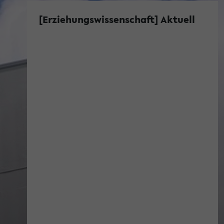
[Erziehungswissenschaft] Aktuell