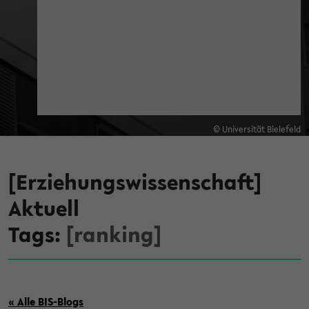
© Universität Bielefeld
[Erziehungswissenschaft]
Aktuell
Tags:
[ranking]
« Alle BIS-Blogs