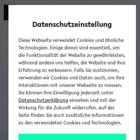
Datenschutzeinstellung
Tog
Diese Webseite verwendet Cookies und ähnliche
Technologien. Einige davon sind essentiell, um
die Funktionalität der Website zu gewährleisten,
während andere uns helfen, die Website und Ihre
Erfahrung zu verbessern. Falls Sie zustimmen,
verwenden wir Cookies und Daten auch, um Ihre
Interaktionen mit unserer Webseite zu messen.
Sie können Ihre Einwilligung jederzeit unter
Datenschutzerklärung
einsehen und mit der
Wirkung für die Zukunft widerrufen. Auf der
Seite finden Sie auch zusätzliche Informationen
zu den verwendeten Cookies und Technologien.