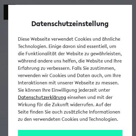
Datenschutzeinstellung
Tog
Diese Webseite verwendet Cookies und ähnliche
Technologien. Einige davon sind essentiell, um
die Funktionalität der Website zu gewährleisten,
während andere uns helfen, die Website und Ihre
Erfahrung zu verbessern. Falls Sie zustimmen,
verwenden wir Cookies und Daten auch, um Ihre
Interaktionen mit unserer Webseite zu messen.
Sie können Ihre Einwilligung jederzeit unter
Datenschutzerklärung
einsehen und mit der
Wirkung für die Zukunft widerrufen. Auf der
Seite finden Sie auch zusätzliche Informationen
zu den verwendeten Cookies und Technologien.