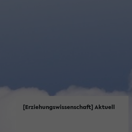
[Erziehungswissenschaft] Aktuell