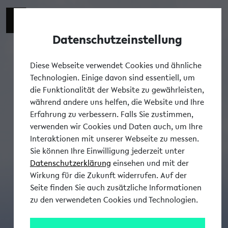
Datenschutzeinstellung
Tog
Diese Webseite verwendet Cookies und ähnliche
Technologien. Einige davon sind essentiell, um
die Funktionalität der Website zu gewährleisten,
während andere uns helfen, die Website und Ihre
Erfahrung zu verbessern. Falls Sie zustimmen,
verwenden wir Cookies und Daten auch, um Ihre
Interaktionen mit unserer Webseite zu messen.
Sie können Ihre Einwilligung jederzeit unter
Datenschutzerklärung
einsehen und mit der
Wirkung für die Zukunft widerrufen. Auf der
Seite finden Sie auch zusätzliche Informationen
zu den verwendeten Cookies und Technologien.