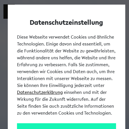
Datenschutzeinstellung
Tog
Diese Webseite verwendet Cookies und ähnliche
Technologien. Einige davon sind essentiell, um
die Funktionalität der Website zu gewährleisten,
während andere uns helfen, die Website und Ihre
Erfahrung zu verbessern. Falls Sie zustimmen,
verwenden wir Cookies und Daten auch, um Ihre
Interaktionen mit unserer Webseite zu messen.
Sie können Ihre Einwilligung jederzeit unter
Datenschutzerklärung
einsehen und mit der
Wirkung für die Zukunft widerrufen. Auf der
Seite finden Sie auch zusätzliche Informationen
zu den verwendeten Cookies und Technologien.