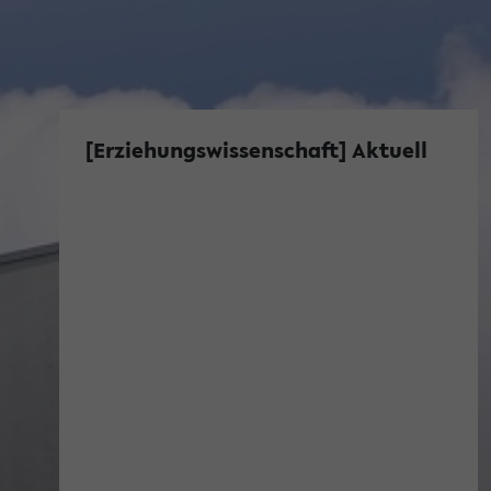
[Erziehungswissenschaft] Aktuell