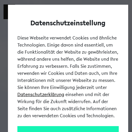
Datenschutzeinstellung
Tog
Diese Webseite verwendet Cookies und ähnliche
Technologien. Einige davon sind essentiell, um
die Funktionalität der Website zu gewährleisten,
während andere uns helfen, die Website und Ihre
Erfahrung zu verbessern. Falls Sie zustimmen,
verwenden wir Cookies und Daten auch, um Ihre
Interaktionen mit unserer Webseite zu messen.
Sie können Ihre Einwilligung jederzeit unter
Datenschutzerklärung
einsehen und mit der
Wirkung für die Zukunft widerrufen. Auf der
Seite finden Sie auch zusätzliche Informationen
zu den verwendeten Cookies und Technologien.