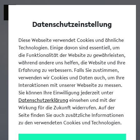
Datenschutzeinstellung
Tog
Diese Webseite verwendet Cookies und ähnliche
Technologien. Einige davon sind essentiell, um
die Funktionalität der Website zu gewährleisten,
während andere uns helfen, die Website und Ihre
Erfahrung zu verbessern. Falls Sie zustimmen,
verwenden wir Cookies und Daten auch, um Ihre
Interaktionen mit unserer Webseite zu messen.
Sie können Ihre Einwilligung jederzeit unter
Datenschutzerklärung
einsehen und mit der
Wirkung für die Zukunft widerrufen. Auf der
Seite finden Sie auch zusätzliche Informationen
zu den verwendeten Cookies und Technologien.