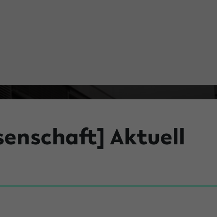
senschaft] Aktuell