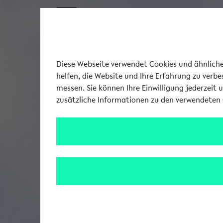
Diese Webseite verwendet Cookies und ähnliche 
helfen, die Website und Ihre Erfahrung zu verb
messen. Sie können Ihre Einwilligung jederzeit 
zusätzliche Informationen zu den verwendeten 