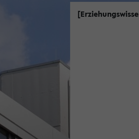
[Erziehungswisse