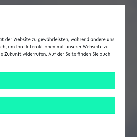
Toggle Me
tät der Website zu gewährleisten, während andere uns
uch, um Ihre Interaktionen mit unserer Webseite zu
e Zukunft widerrufen. Auf der Seite finden Sie auch