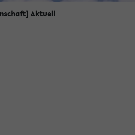
nschaft] Aktuell