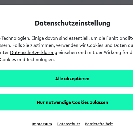
Datenschutzeinstellung
Technologien. Einige davon sind essentiell, um die Funktionali
essern. Falls Sie zustimmen, verwenden wir Cookies und Daten a
unter
Datenschutzerklärung
einsehen und mit der Wirkung für di
Cookies und Technologien.
Alle akzeptieren
Nur notwendige Cookies zulassen
Impressum
Datenschutz
Barrierefreiheit