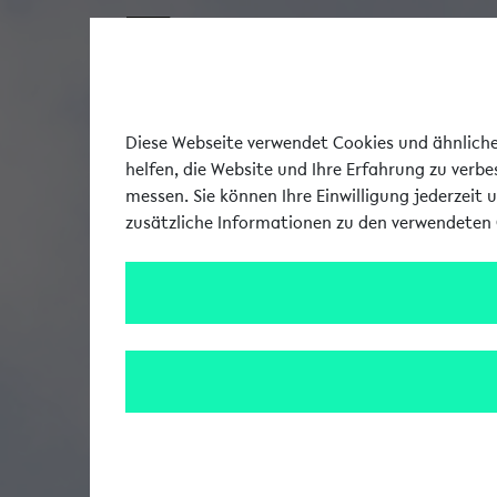
Diese Webseite verwendet Cookies und ähnliche 
helfen, die Website und Ihre Erfahrung zu verb
messen. Sie können Ihre Einwilligung jederzeit 
zusätzliche Informationen zu den verwendeten 