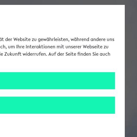
Toggle Me
tät der Website zu gewährleisten, während andere uns
uch, um Ihre Interaktionen mit unserer Webseite zu
e Zukunft widerrufen. Auf der Seite finden Sie auch