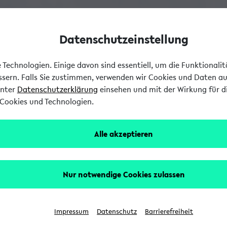
Datenschutzeinstellung
Technologien. Einige davon sind essentiell, um die Funktionali
essern. Falls Sie zustimmen, verwenden wir Cookies und Daten a
unter
Datenschutzerklärung
einsehen und mit der Wirkung für di
Cookies und Technologien.
Alle akzeptieren
Nur notwendige Cookies zulassen
Impressum
Datenschutz
Barrierefreiheit