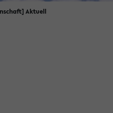
nschaft] Aktuell