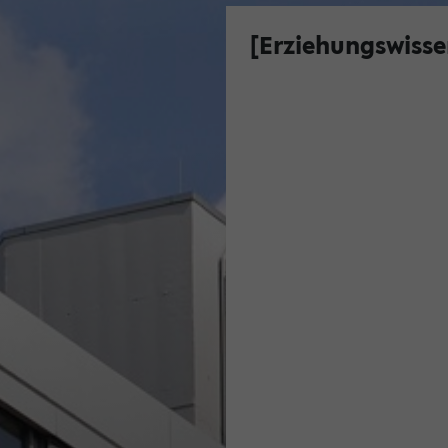
[Erziehungswisse