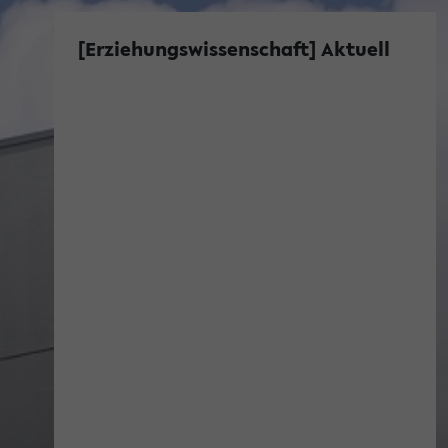
[Erziehungswissenschaft] Aktuell