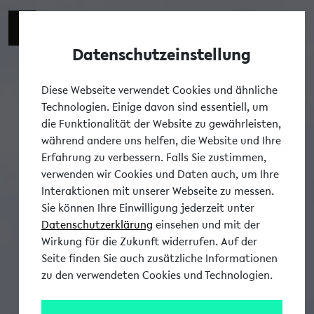
Datenschutzeinstellung
Tog
Diese Webseite verwendet Cookies und ähnliche
Technologien. Einige davon sind essentiell, um
die Funktionalität der Website zu gewährleisten,
während andere uns helfen, die Website und Ihre
Erfahrung zu verbessern. Falls Sie zustimmen,
verwenden wir Cookies und Daten auch, um Ihre
Interaktionen mit unserer Webseite zu messen.
Sie können Ihre Einwilligung jederzeit unter
Datenschutzerklärung
einsehen und mit der
Wirkung für die Zukunft widerrufen. Auf der
Seite finden Sie auch zusätzliche Informationen
zu den verwendeten Cookies und Technologien.