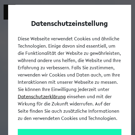
Datenschutzeinstellung
Tog
Diese Webseite verwendet Cookies und ähnliche
Technologien. Einige davon sind essentiell, um
die Funktionalität der Website zu gewährleisten,
während andere uns helfen, die Website und Ihre
Erfahrung zu verbessern. Falls Sie zustimmen,
verwenden wir Cookies und Daten auch, um Ihre
Interaktionen mit unserer Webseite zu messen.
Sie können Ihre Einwilligung jederzeit unter
Datenschutzerklärung
einsehen und mit der
Wirkung für die Zukunft widerrufen. Auf der
Seite finden Sie auch zusätzliche Informationen
zu den verwendeten Cookies und Technologien.