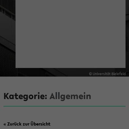
© Universität Bielefeld
Kategorie:
Allgemein
« Zurück zur Übersicht