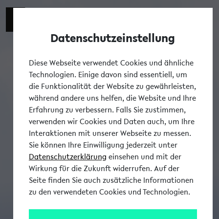
Datenschutzeinstellung
Tog
Diese Webseite verwendet Cookies und ähnliche
Technologien. Einige davon sind essentiell, um
die Funktionalität der Website zu gewährleisten,
während andere uns helfen, die Website und Ihre
Erfahrung zu verbessern. Falls Sie zustimmen,
verwenden wir Cookies und Daten auch, um Ihre
Interaktionen mit unserer Webseite zu messen.
Sie können Ihre Einwilligung jederzeit unter
Datenschutzerklärung
einsehen und mit der
Wirkung für die Zukunft widerrufen. Auf der
Seite finden Sie auch zusätzliche Informationen
zu den verwendeten Cookies und Technologien.