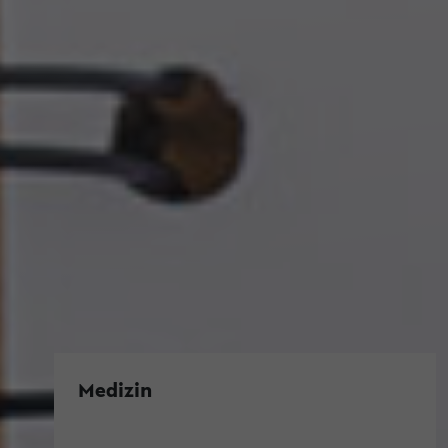
Medizin