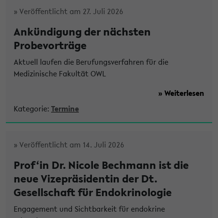
» Veröffentlicht am 27. Juli 2026
Ankündigung der nächsten
Probevorträge
Aktuell laufen die Berufungsverfahren für die
Medizinische Fakultät OWL
» Weiterlesen
Kategorie:
Termine
» Veröffentlicht am 14. Juli 2026
Prof‘in Dr. Nicole Bechmann ist die
neue Vizepräsidentin der Dt.
Gesellschaft für Endokrinologie
Engagement und Sichtbarkeit für endokrine