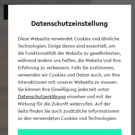
Datenschutzeinstellung
Tog
Diese Webseite verwendet Cookies und ähnliche
Technologien. Einige davon sind essentiell, um
die Funktionalität der Website zu gewährleisten,
während andere uns helfen, die Website und Ihre
Erfahrung zu verbessern. Falls Sie zustimmen,
verwenden wir Cookies und Daten auch, um Ihre
Interaktionen mit unserer Webseite zu messen.
Sie können Ihre Einwilligung jederzeit unter
Datenschutzerklärung
einsehen und mit der
Wirkung für die Zukunft widerrufen. Auf der
Seite finden Sie auch zusätzliche Informationen
zu den verwendeten Cookies und Technologien.