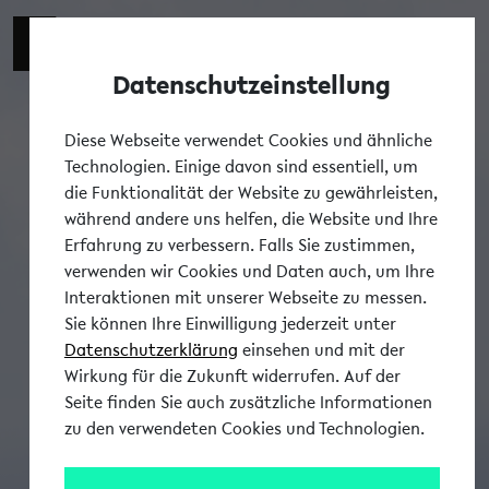
Datenschutzeinstellung
Tog
Diese Webseite verwendet Cookies und ähnliche
Technologien. Einige davon sind essentiell, um
die Funktionalität der Website zu gewährleisten,
während andere uns helfen, die Website und Ihre
Erfahrung zu verbessern. Falls Sie zustimmen,
verwenden wir Cookies und Daten auch, um Ihre
Interaktionen mit unserer Webseite zu messen.
Sie können Ihre Einwilligung jederzeit unter
Datenschutzerklärung
einsehen und mit der
Wirkung für die Zukunft widerrufen. Auf der
Seite finden Sie auch zusätzliche Informationen
zu den verwendeten Cookies und Technologien.