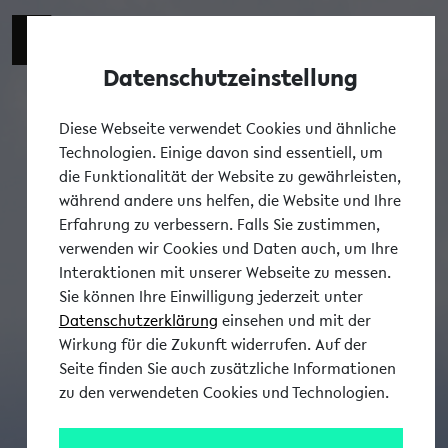
Datenschutzeinstellung
Tog
Diese Webseite verwendet Cookies und ähnliche
Technologien. Einige davon sind essentiell, um
die Funktionalität der Website zu gewährleisten,
während andere uns helfen, die Website und Ihre
Erfahrung zu verbessern. Falls Sie zustimmen,
verwenden wir Cookies und Daten auch, um Ihre
Interaktionen mit unserer Webseite zu messen.
Sie können Ihre Einwilligung jederzeit unter
Datenschutzerklärung
einsehen und mit der
Wirkung für die Zukunft widerrufen. Auf der
Seite finden Sie auch zusätzliche Informationen
zu den verwendeten Cookies und Technologien.