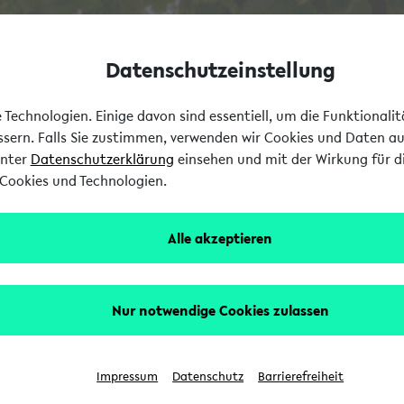
Datenschutzeinstellung
Technologien. Einige davon sind essentiell, um die Funktionali
essern. Falls Sie zustimmen, verwenden wir Cookies und Daten a
unter
Datenschutzerklärung
einsehen und mit der Wirkung für di
Cookies und Technologien.
Alle akzeptieren
Nur notwendige Cookies zulassen
Impressum
Datenschutz
Barrierefreiheit