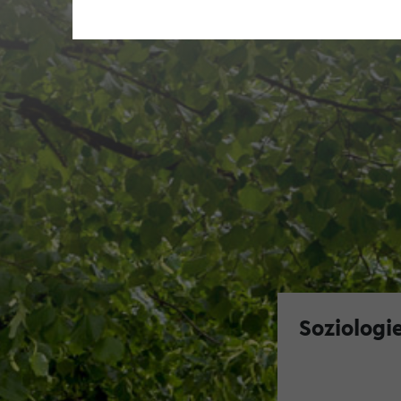
Soziologi