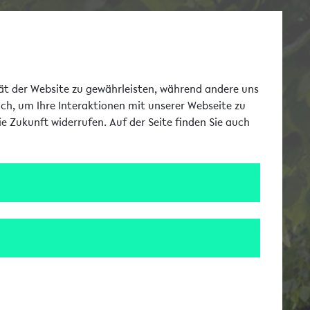
Toggle Me
tät der Website zu gewährleisten, während andere uns
uch, um Ihre Interaktionen mit unserer Webseite zu
e Zukunft widerrufen. Auf der Seite finden Sie auch