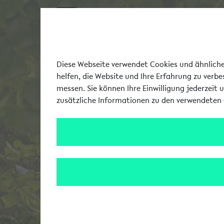
Diese Webseite verwendet Cookies und ähnliche 
helfen, die Website und Ihre Erfahrung zu verb
messen. Sie können Ihre Einwilligung jederzeit 
zusätzliche Informationen zu den verwendeten 