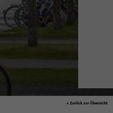
« Zurück zur Übersicht