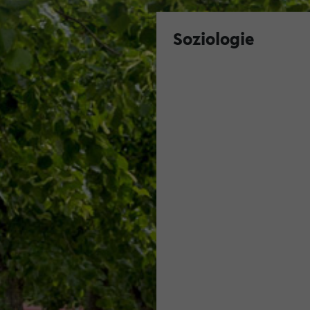
Soziologie