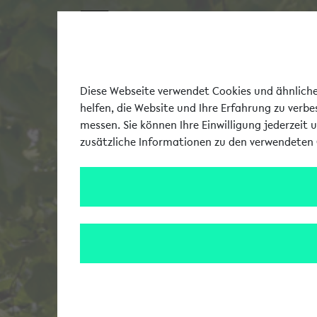
Diese Webseite verwendet Cookies und ähnliche 
helfen, die Website und Ihre Erfahrung zu verb
messen. Sie können Ihre Einwilligung jederzeit 
zusätzliche Informationen zu den verwendeten 