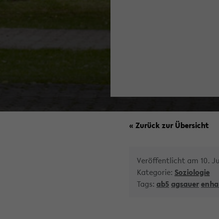
« Zurück zur Übersicht
Veröffentlicht am 10. J
Kategorie:
Soziologie
Tags:
ab5
agsauer
enha