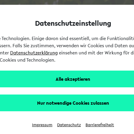
Datenschutzeinstellung
Technologien. Einige davon sind essentiell, um die Funktionali
essern. Falls Sie zustimmen, verwenden wir Cookies und Daten a
unter
Datenschutzerklärung
einsehen und mit der Wirkung für di
Cookies und Technologien.
Alle akzeptieren
Nur notwendige Cookies zulassen
Impressum
Datenschutz
Barrierefreiheit