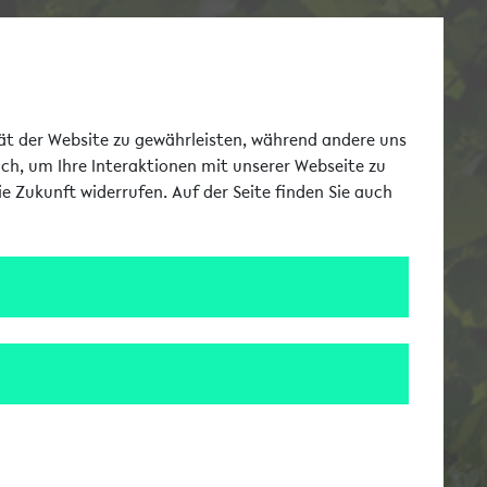
Toggle Me
tät der Website zu gewährleisten, während andere uns
uch, um Ihre Interaktionen mit unserer Webseite zu
e Zukunft widerrufen. Auf der Seite finden Sie auch